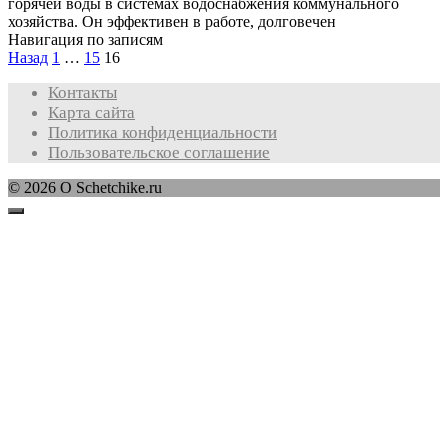
горячей воды в системах водоснабжения коммунального
хозяйства. Он эффективен в работе, долговечен
Навигация по записям
Назад
1
…
15
16
Контакты
Карта сайта
Политика конфиденциальности
Пользовательское соглашение
© 2026 O Schetchike.ru