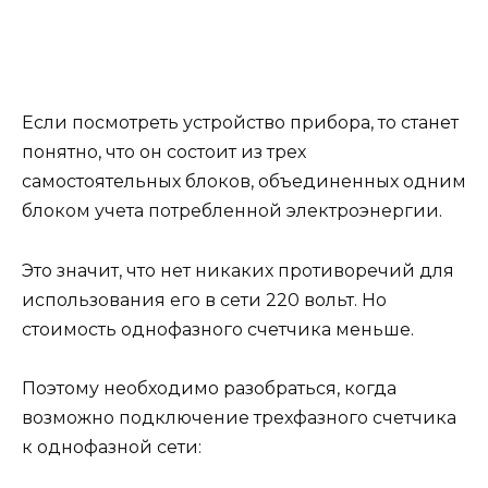
Если посмотреть устройство прибора, то станет
понятно, что он состоит из трех
самостоятельных блоков, объединенных одним
блоком учета потребленной электроэнергии.
Это значит, что нет никаких противоречий для
использования его в сети 220 вольт. Но
стоимость однофазного счетчика меньше.
Поэтому необходимо разобраться, когда
возможно подключение трехфазного счетчика
к однофазной сети: