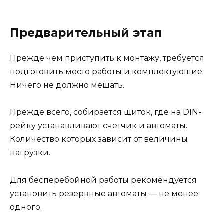
Предварительный этап
Прежде чем приступить к монтажу, требуется
подготовить место работы и комплектующие.
Ничего не должно мешать.
Прежде всего, собирается щиток, где на DIN-
рейку устанавливают счетчик и автоматы.
Количество которых зависит от величины
нагрузки.
Для бесперебойной работы рекомендуется
установить резервные автоматы — не менее
одного.