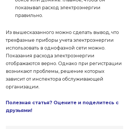
показывал расход электроэнергии
правильно.
Из вышесказанного можно сделать вывод, что
трехфазные приборы учета электроэнергии
использовать в однофазной сети можно.
Показания расхода электроэнергии
отображаются верно. Однако при регистрации
возникают проблемы, решение которых
зависит от инспектора обслуживающей
организации.
Полезная статья? Оцените и поделитесь с
друзьями!