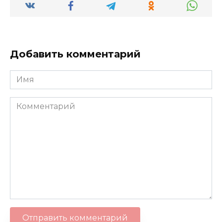
Добавить комментарий
Имя
Комментарий