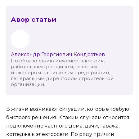
Авор статьи
Александр Георгиевич Кондратьев
По образованию инженер-электрик,
работал электронщиком, главным
инженером на пищевом предприятии,
генеральным директором строительной
организации.
В жизни возникают ситуации, которые требуют
быстрого решения. К таким случаям относится
подключение частного дома, дачи, гаража,
коттеджа к электросети. По ряду причин