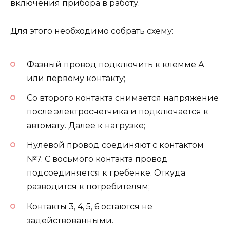
включения прибора в работу.
Для этого необходимо собрать схему:
Фазный провод подключить к клемме А
или первому контакту;
Со второго контакта снимается напряжение
после электросчетчика и подключается к
автомату. Далее к нагрузке;
Нулевой провод соединяют с контактом
№7. С восьмого контакта провод
подсоединяется к гребенке. Откуда
разводится к потребителям;
Контакты 3, 4, 5, 6 остаются не
задействованными.