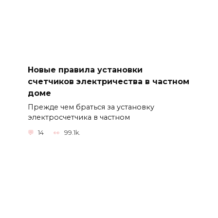
Новые правила установки
счетчиков электричества в частном
доме
Прежде чем браться за установку
электросчетчика в частном
14
99.1k.