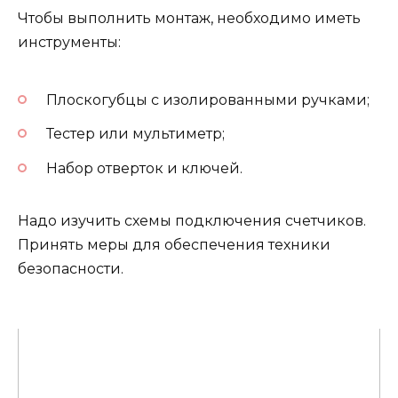
Чтобы выполнить монтаж, необходимо иметь
инструменты:
Плоскогубцы с изолированными ручками;
Тестер или мультиметр;
Набор отверток и ключей.
Надо изучить схемы подключения счетчиков.
Принять меры для обеспечения техники
безопасности.