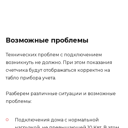
Возможные проблемы
Технических проблем с подключением
возникнуть не должно. При этом показания
счетчика будут отображаться корректно на
табло прибора учета.
Разберем различные ситуации и возможные
проблемы:
Подключения дома с нормальной
нагрузкой, не превышающей 10 Квт. В этом