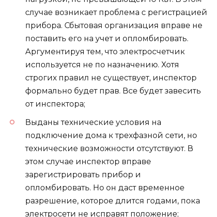
случае возникает проблема с регистрацией
прибора. Сбытовая организация вправе не
поставить его на учет и опломбировать.
Аргументируя тем, что электросчетчик
используется не по назначению. Хотя
строгих правил не существует, инспектор
формально будет прав. Все будет завесить
от инспектора;
Выданы технические условия на
подключение дома к трехфазной сети, но
технические возможности отсутствуют. В
этом случае инспектор вправе
зарегистрировать прибор и
опломбировать. Но он даст временное
разрешение, которое длится годами, пока
электросети не исправят положение;