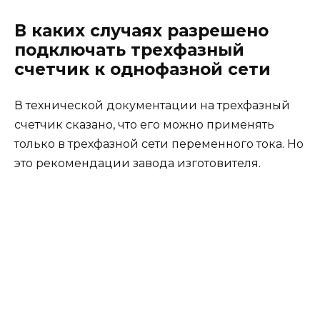
В каких случаях разрешено
подключать трехфазный
счетчик к однофазной сети
В технической документации на трехфазный
счетчик сказано, что его можно применять
только в трехфазной сети переменного тока. Но
это рекомендации завода изготовителя.