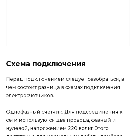
Схема подключения
Перед подключением следует разобраться, в
чем состоит разница в схемах подключения
электросчетчиков.
Однофазный счетчик. Для подсоединения к
сети используются два провода, фазный и
нулевой, напряжением 220 вольт. Этого