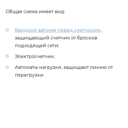
Общая схема имеет вид:
Вводной автомат перед счетчиком
,
защищающий счетчик от бросков
подходящей сети;
Электросчетчик;
Автоматы нагрузки, защищают линию от
перегрузки.