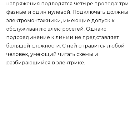
напряжения подводятся четыре провода: три
фазные и один нулевой. Подключать должны
электромонтажники, имеющие допуск к
обслуживанию электросетей. Однако
подсоединение к линии не представляет
большой сложности. С ней справится любой
человек, умеющий читать схемы и
разбирающийся в электрике.