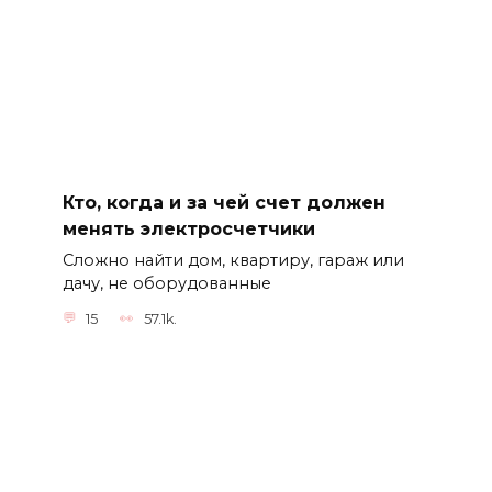
Кто, когда и за чей счет должен
менять электросчетчики
Сложно найти дом, квартиру, гараж или
дачу, не оборудованные
15
57.1k.