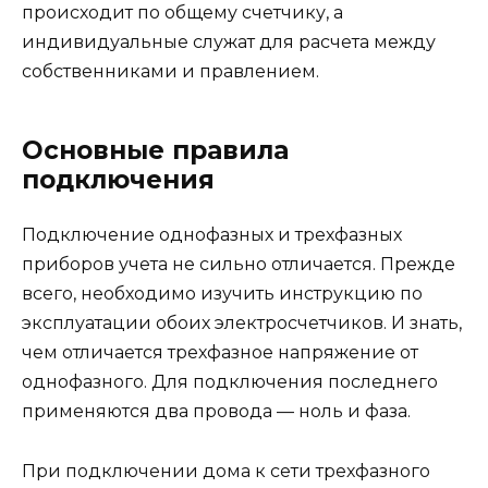
происходит по общему счетчику, а
индивидуальные служат для расчета между
собственниками и правлением.
Основные правила
подключения
Подключение однофазных и трехфазных
приборов учета не сильно отличается. Прежде
всего, необходимо изучить инструкцию по
эксплуатации обоих электросчетчиков. И знать,
чем отличается трехфазное напряжение от
однофазного. Для подключения последнего
применяются два провода — ноль и фаза.
При подключении дома к сети трехфазного