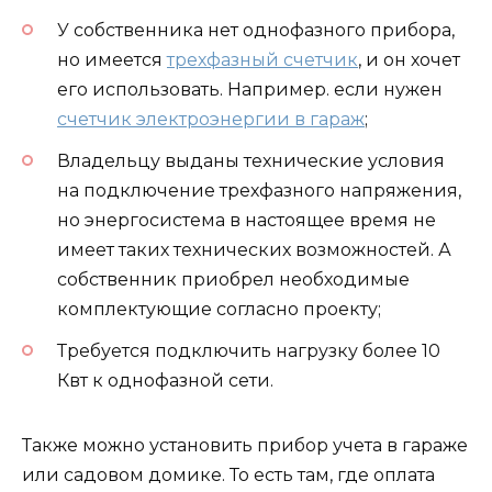
У собственника нет однофазного прибора,
но имеется
трехфазный счетчик
, и он хочет
его использовать. Например. если нужен
счетчик электроэнергии в гараж
;
Владельцу выданы технические условия
на подключение трехфазного напряжения,
но энергосистема в настоящее время не
имеет таких технических возможностей. А
собственник приобрел необходимые
комплектующие согласно проекту;
Требуется подключить нагрузку более 10
Квт к однофазной сети.
Также можно установить прибор учета в гараже
или садовом домике. То есть там, где оплата