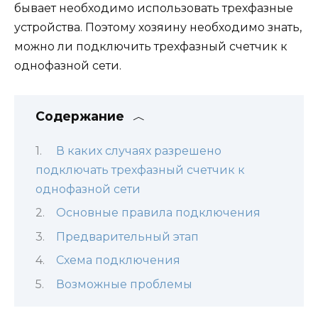
бывает необходимо использовать трехфазные
устройства. Поэтому хозяину необходимо знать,
можно ли подключить трехфазный счетчик к
однофазной сети.
Содержание
В каких случаях разрешено
подключать трехфазный счетчик к
однофазной сети
Основные правила подключения
Предварительный этап
Схема подключения
Возможные проблемы