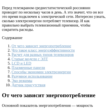
Перед телеэкраном среднестатистический россиянин
проводит по нескольку часов в день. А это значит, что он все
это время подключен к электрической сети. Интересно узнать,
сколько электроэнергии потребляет телевизор. И как
правильно выбрать телевизионный приемник, чтобы
сократить расходы.
Содержание
От чего зависит энергопотребление
Что такое класс энергоэффективности
Расчет для разных типов телевизоров
Старые модели с ЭЛТ
LCD и LED
Плазменные панели
Способы экономии электроэнергии
Разумное использование
Эко режимы
Датчик присутствия
От чего зависит энергопотребление
Основной показатель энергопотребления — мощность