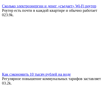
Сколько электроэнергии и денег «съедает» Wi-Fi роутер
Роутер есть почти в каждой квартире и обычно работает
0
23.9k.
Как сэкономить 10 тысяч рублей на воде
Регулярное повышение коммунальных тарифов заставляет
0
3.2k.