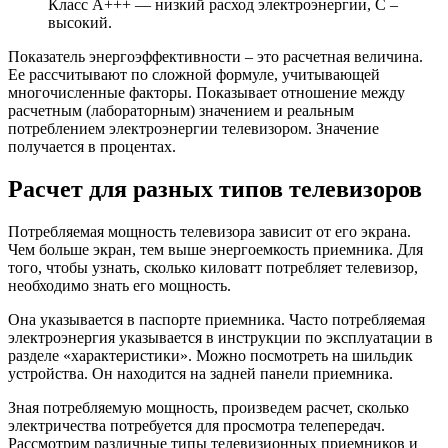
Класс А+++ — низкий расход электроэнергии, С –
высокий.
Показатель энергоэффективности – это расчетная величина.
Ее рассчитывают по сложной формуле, учитывающей
многочисленные факторы. Показывает отношение между
расчетным (лабораторным) значением и реальным
потреблением электроэнергии телевизором. Значение
получается в процентах.
Расчет для разных типов телевизоров
Потребляемая мощность телевизора зависит от его экрана.
Чем больше экран, тем выше энергоемкость приемника. Для
того, чтобы узнать, сколько киловатт потребляет телевизор,
необходимо знать его мощность.
Она указывается в паспорте приемника. Часто потребляемая
электроэнергия указывается в инструкции по эксплуатации в
разделе «характеристики». Можно посмотреть на шильдик
устройства. Он находится на задней панели приемника.
Зная потребляемую мощность, произведем расчет, сколько
электричества потребуется для просмотра телепередач.
Рассмотрим различные типы телевизионных приемников и