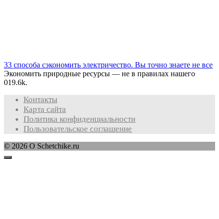
33 способа сэкономить электричество. Вы точно знаете не все
Экономить природные ресурсы — не в правилах нашего
0
19.6k.
Контакты
Карта сайта
Политика конфиденциальности
Пользовательское соглашение
© 2026 O Schetchike.ru