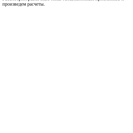
произведем расчеты.