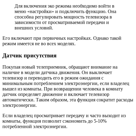
Для включения эко режима необходимо войти в
меню «настройки» и подключить функцию. Она
способна регулировать мощность телевизора в
зависимости от просматриваемой передачи и
внешних условий.
Его включают при первичных настройках. Однако такой
режим имеется не во всех моделях.
Датчик присутствия
Покупая новый телеприемник, обращают внимание на
наличие в модели датчика движения. Он выключает
телевизор и переводить его в режим ожидания с
минимальным потреблением электроэнергии, если владелец
вышел из комнаты. При возвращении человека в комнату
датчик определяет движение и включает телевизор
автоматически. Таким образом, эта функция сократит расходы
электроэнергии.
Если владелец просматривает передачу и часто выходит из
комнаты, функция позволит сэкономить до 5-10%
потребленной электроэнергии.