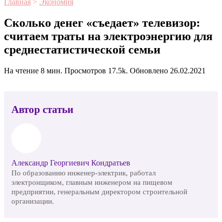
Главная
>
Экономия
Сколько денег «съедает» телевизор:
считаем траты на электроэнергию для
среднестатистической семьи
На чтение
8 мин.
Просмотров
17.5k.
Обновлено
26.02.2021
Автор статьи
Александр Георгиевич Кондратьев
По образованию инженер-электрик, работал
электронщиком, главным инженером на пищевом
предприятии, генеральным директором строительной
организации.