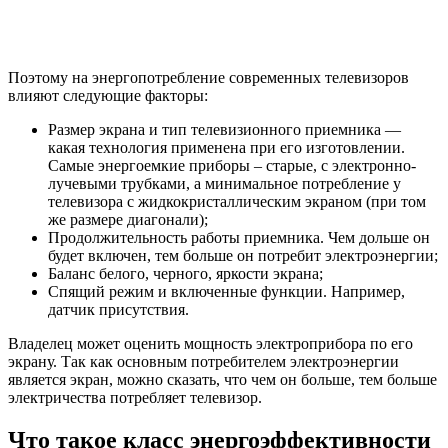
Поэтому на энергопотребление современных телевизоров
влияют следующие факторы:
Размер экрана и тип телевизионного приемника —
какая технология применена при его изготовлении.
Самые энергоемкие приборы – старые, с электронно-
лучевыми трубками, а минимальное потребление у
телевизора с жидкокристаллическим экраном (при том
же размере диагонали);
Продолжительность работы приемника. Чем дольше он
будет включен, тем больше он потребит электроэнергии;
Баланс белого, черного, яркости экрана;
Спящий режим и включенные функции. Например,
датчик присутствия.
Владелец может оценить мощность электроприбора по его
экрану. Так как основным потребителем электроэнергии
является экран, можно сказать, что чем он больше, тем больше
электричества потребляет телевизор.
Что такое класс энергоэффективности