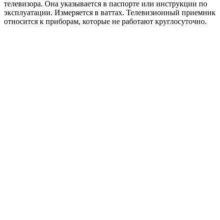
телевизора. Она указывается в паспорте или инструкции по
эксплуатации. Измеряется в ваттах. Телевизионный приемник
относится к приборам, которые не работают круглосуточно.