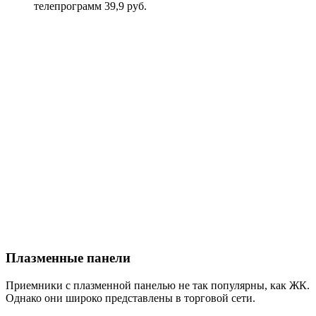
телепрограмм 39,9 руб.
Плазменные панели
Приемники с плазменной панелью не так популярны, как ЖК.
Однако они широко представлены в торговой сети.