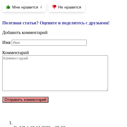
Мне нравится
Не нравится
4
Полезная статья? Оцените и поделитесь с друзьями!
Добавить комментарий
Имя
Комментарий