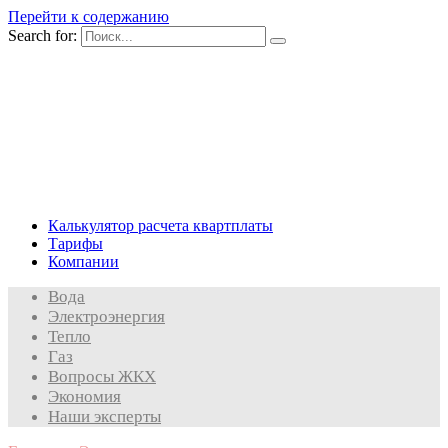
Перейти к содержанию
Search for:
Калькулятор расчета квартплаты
Тарифы
Компании
Вода
Электроэнергия
Тепло
Газ
Вопросы ЖКХ
Экономия
Наши эксперты