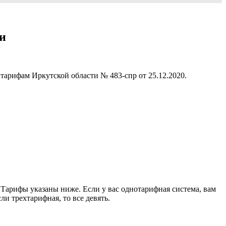
и
тарифам Иркутской области № 483-спр от 25.12.2020.
. Тарифы указаны ниже. Если у вас однотарифная система, вам
ли трехтарифная, то все девять.