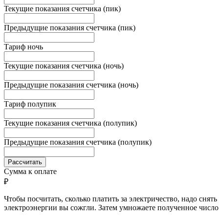
Текущие показания счетчика (пик)
Предыдущие показания счетчика (пик)
Тариф ночь
Текущие показания счетчика (ночь)
Предыдущие показания счетчика (ночь)
Тариф полупик
Текущие показания счетчика (полупик)
Предыдущие показания счетчика (полупик)
Рассчитать
Сумма к оплате
₽
Чтобы посчитать, сколько платить за электричество, надо снять
электроэнергии вы сожгли. Затем умножаете полученное число 