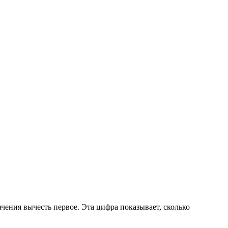
начения вычесть первое. Эта цифра показывает, сколько