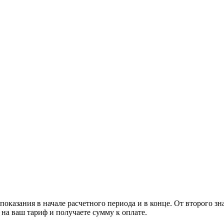
 показания в начале расчетного периода и в конце. От второго з
на ваш тариф и получаете сумму к оплате.