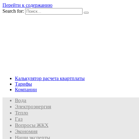
Перейти к содержанию
Search for:
Калькулятор расчета квартплаты
Тарифы
Компании
Вода
Электроэнергия
Тепло
Газ
Вопросы ЖКХ
Экономия
Наши эксперты