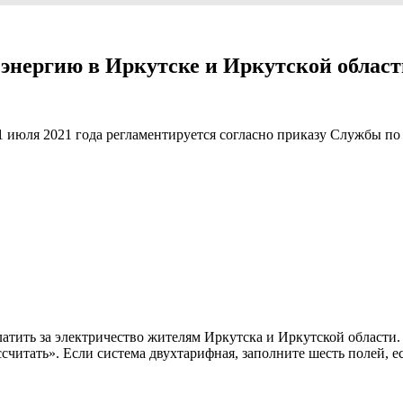
энергию в Иркутске и Иркутской област
 июля 2021 года регламентируется согласно приказу Службы по 
платить за электричество жителям Иркутска и Иркутской области
считать». Если система двухтарифная, заполните шесть полей, ес